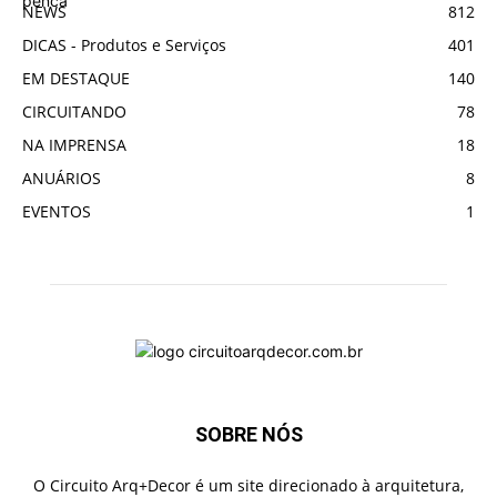
NEWS
812
DICAS - Produtos e Serviços
401
EM DESTAQUE
140
CIRCUITANDO
78
NA IMPRENSA
18
ANUÁRIOS
8
EVENTOS
1
SOBRE NÓS
O Circuito Arq+Decor é um site direcionado à arquitetura,