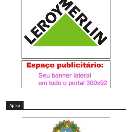
Apoio