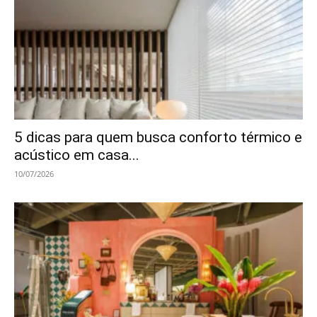
5 dicas para quem busca conforto térmico e
acústico em casa...
10/07/2026