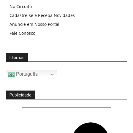
No Circuito
Cadastre-se e Receba Novidades
Anuncie em Nosso Portal
Fale Conosco
Idiomas
Português
Publicidade