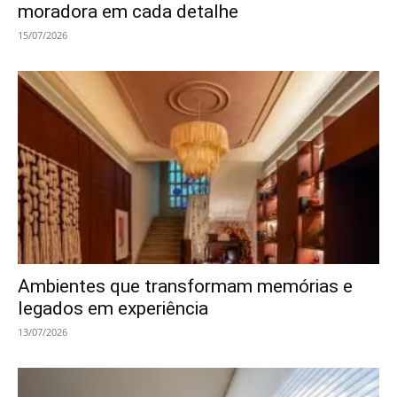
moradora em cada detalhe
15/07/2026
Ambientes que transformam memórias e
legados em experiência
13/07/2026