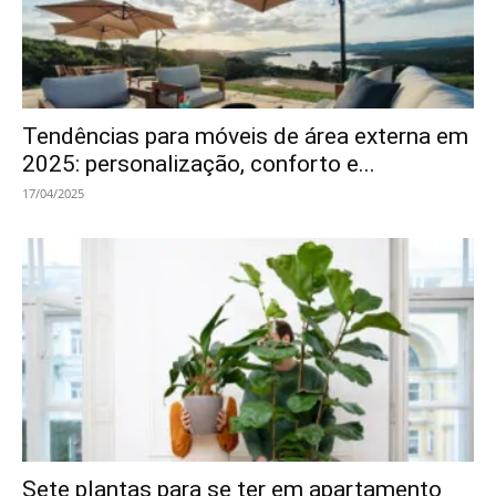
Tendências para móveis de área externa em
2025: personalização, conforto e...
17/04/2025
Sete plantas para se ter em apartamento