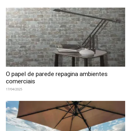
O papel de parede repagina ambientes
comerciais
17/04/2025