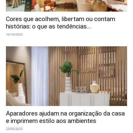
Cores que acolhem, libertam ou contam
histórias: o que as tendências...
16/10/2025
Aparadores ajudam na organização da casa
e imprimem estilo aos ambientes
23/06/2025