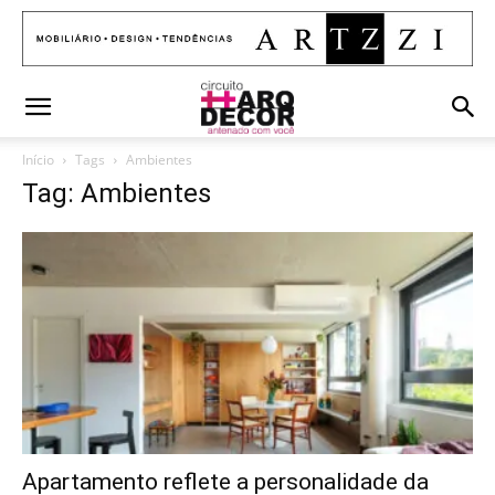
Início
Tags
Ambientes
Tag: Ambientes
Apartamento reflete a personalidade da