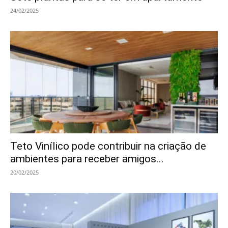
24/02/2025
Teto Vinílico pode contribuir na criação de
ambientes para receber amigos...
20/02/2025