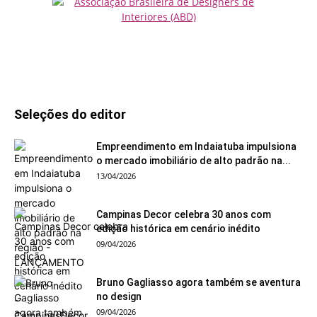
Seleções do editor
Empreendimento em Indaiatuba impulsiona
o mercado imobiliário de alto padrão na...
13/04/2026
Campinas Decor celebra 30 anos com
edição histórica em cenário inédito
09/04/2026
Bruno Gagliasso agora também se aventura
no design
09/04/2026