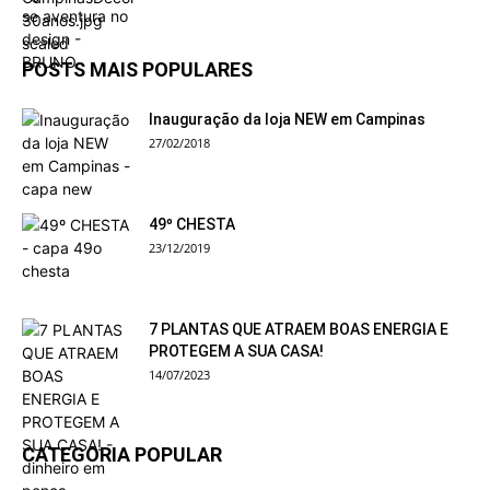
POSTS MAIS POPULARES
Inauguração da loja NEW em Campinas
27/02/2018
49º CHESTA
23/12/2019
7 PLANTAS QUE ATRAEM BOAS ENERGIA E
PROTEGEM A SUA CASA!
14/07/2023
CATEGORIA POPULAR