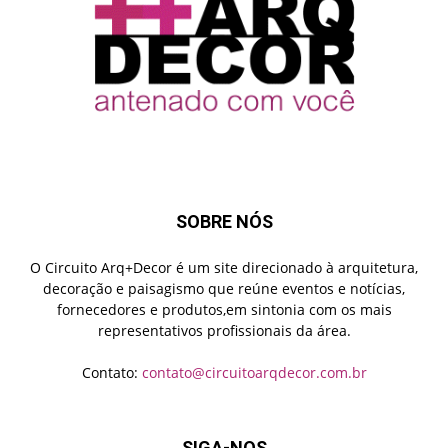
SOBRE NÓS
O Circuito Arq+Decor é um site direcionado à arquitetura,
decoração e paisagismo que reúne eventos e notícias,
fornecedores e produtos,em sintonia com os mais
representativos profissionais da área.
Contato:
contato@circuitoarqdecor.com.br
SIGA-NOS