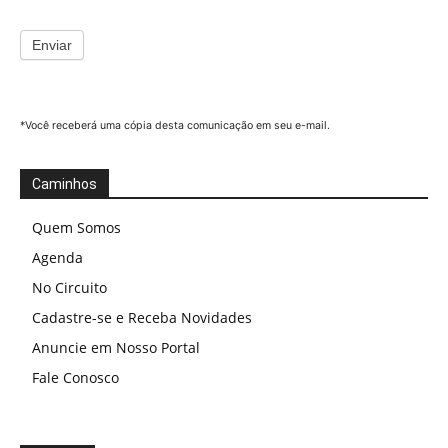
Enviar
*Você receberá uma cópia desta comunicação em seu e-mail.
Caminhos
Quem Somos
Agenda
No Circuito
Cadastre-se e Receba Novidades
Anuncie em Nosso Portal
Fale Conosco