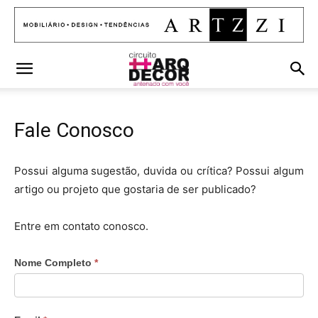
Fale Conosco
Possui alguma sugestão, duvida ou crítica? Possui algum
artigo ou projeto que gostaria de ser publicado?
Entre em contato conosco.
Nome Completo
*