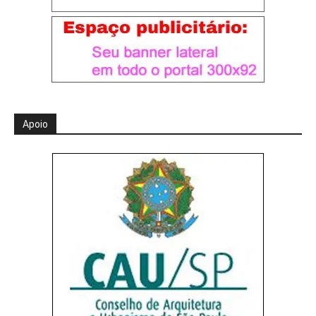
Apoio