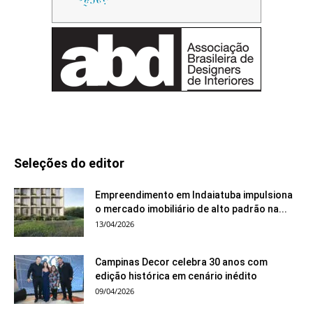
Seleções do editor
Empreendimento em Indaiatuba impulsiona
o mercado imobiliário de alto padrão na...
13/04/2026
Campinas Decor celebra 30 anos com
edição histórica em cenário inédito
09/04/2026