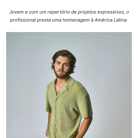
Jovem e com um repertório de projetos expressivos, o
profissional presta uma homenagem à América Latina