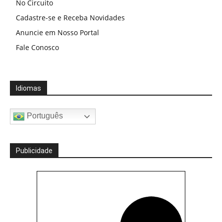
No Circuito
Cadastre-se e Receba Novidades
Anuncie em Nosso Portal
Fale Conosco
Idiomas
Português
Publicidade