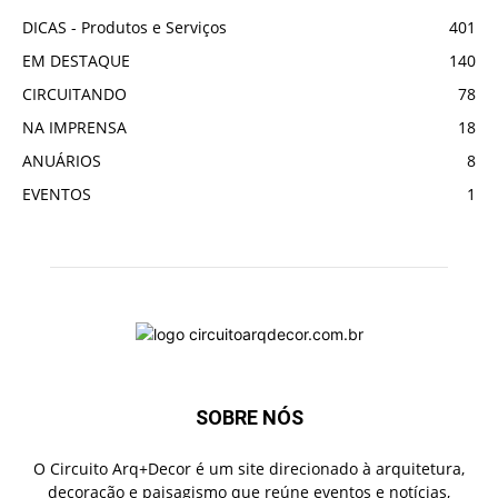
DICAS - Produtos e Serviços
401
EM DESTAQUE
140
CIRCUITANDO
78
NA IMPRENSA
18
ANUÁRIOS
8
EVENTOS
1
SOBRE NÓS
O Circuito Arq+Decor é um site direcionado à arquitetura,
decoração e paisagismo que reúne eventos e notícias,