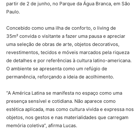
partir de 2 de junho, no Parque da Água Branca, em São
Paulo.
Concebido como uma ilha de conforto, o living de
35m² convida o visitante a fazer uma pausa e apreciar
uma seleção de obras de arte, objetos decorativos,
revestimentos, tecidos e móveis marcados pela riqueza
de detalhes e por referências à cultura latino-americana.
O ambiente se apresenta como um refúgio de
permanência, reforçando a ideia de acolhimento.
“A América Latina se manifesta no espaço como uma
presença sensível e cotidiana. Não aparece como
estética aplicada, mas como cultura vivida e expressa nos
objetos, nos gestos e nas materialidades que carregam
memória coletiva”, afirma Lucas.