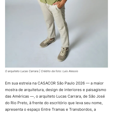
O arquiteto Lucas Carrara | Crédito da foto: Luis Alessio
Em sua estreia na CASACOR São Paulo 2026 — a maior
mostra de arquitetura, design de interiores e paisagismo
das Américas —, o arquiteto Lucas Carrara, de São José
do Rio Preto, à frente do escritório que leva seu nome,
apresenta o espaço Entre Tramas e Transbordos, a