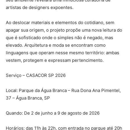
artistas de designers expoentes.
Ao deslocar materiais e elementos do cotidiano, sem
apagar sua origem, o projeto propõe uma nova leitura do
que é sofisticado onde o simples não é negado, mas
elevado. Arquitetura e moda se encontram como
linguagens que operam nesse mesmo território: ambas
vestem, protegem e expressam pertencimento.
Serviço – CASACOR SP 2026
Local: Parque da Água Branca – Rua Dona Ana Pimentel,
37 – Água Branca, SP
Quando: De 2 de junho a 9 de agosto de 2026
Horários: das 11h às 22h, com entrada no parque até 20h