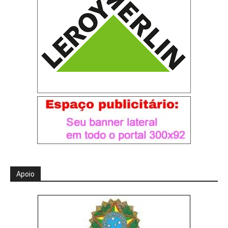
Apoio