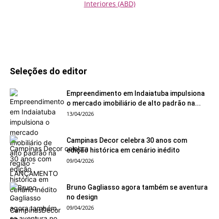
Seleções do editor
Empreendimento em Indaiatuba impulsiona
o mercado imobiliário de alto padrão na...
13/04/2026
Campinas Decor celebra 30 anos com
edição histórica em cenário inédito
09/04/2026
Bruno Gagliasso agora também se aventura
no design
09/04/2026