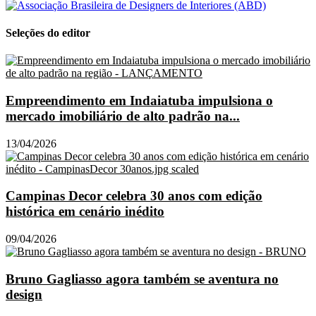
Seleções do editor
Empreendimento em Indaiatuba impulsiona o
mercado imobiliário de alto padrão na...
13/04/2026
Campinas Decor celebra 30 anos com edição
histórica em cenário inédito
09/04/2026
Bruno Gagliasso agora também se aventura no
design