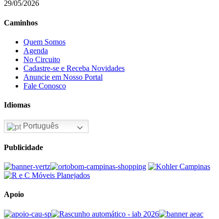
29/05/2026
Caminhos
Quem Somos
Agenda
No Circuito
Cadastre-se e Receba Novidades
Anuncie em Nosso Portal
Fale Conosco
Idiomas
Português
Publicidade
Apoio