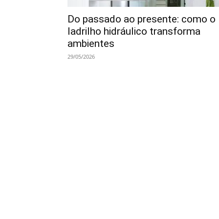
Do passado ao presente: como o
ladrilho hidráulico transforma
ambientes
29/05/2026