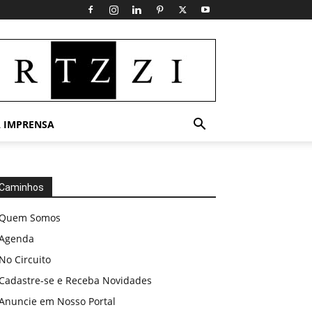
 IMPRENSA
Caminhos
Quem Somos
Agenda
No Circuito
Cadastre-se e Receba Novidades
Anuncie em Nosso Portal