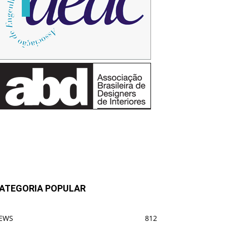
ATEGORIA POPULAR
EWS
812