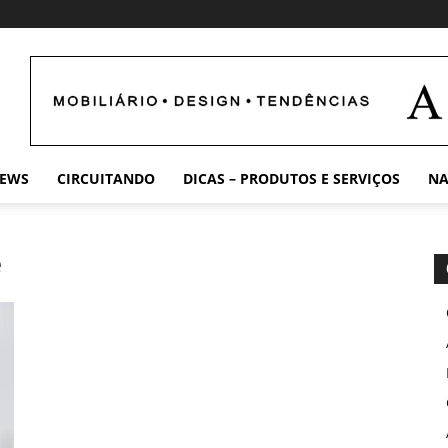
EWS
CIRCUITANDO
DICAS – PRODUTOS E SERVIÇOS
NA
e