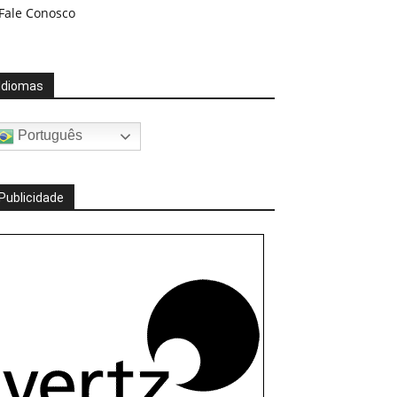
Fale Conosco
Idiomas
Português
Publicidade