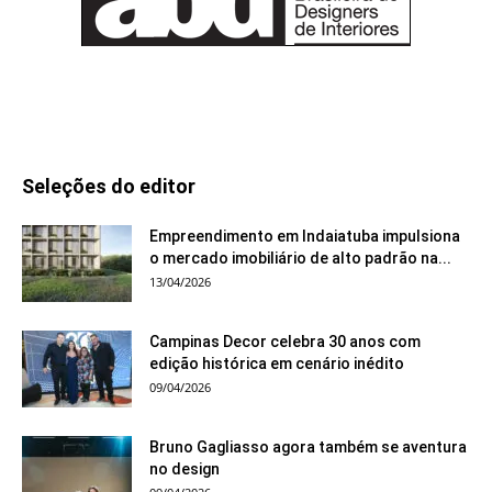
Seleções do editor
Empreendimento em Indaiatuba impulsiona
o mercado imobiliário de alto padrão na...
13/04/2026
Campinas Decor celebra 30 anos com
edição histórica em cenário inédito
09/04/2026
Bruno Gagliasso agora também se aventura
no design