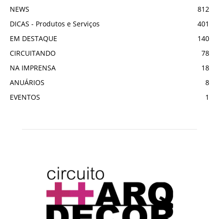
NEWS
812
DICAS - Produtos e Serviços
401
EM DESTAQUE
140
CIRCUITANDO
78
NA IMPRENSA
18
ANUÁRIOS
8
EVENTOS
1