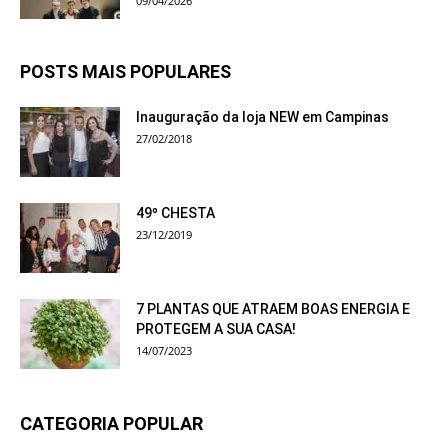
09/04/2026
POSTS MAIS POPULARES
Inauguração da loja NEW em Campinas
27/02/2018
49º CHESTA
23/12/2019
7 PLANTAS QUE ATRAEM BOAS ENERGIA E
PROTEGEM A SUA CASA!
14/07/2023
CATEGORIA POPULAR