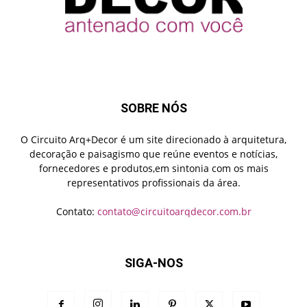
SOBRE NÓS
O Circuito Arq+Decor é um site direcionado à arquitetura,
decoração e paisagismo que reúne eventos e notícias,
fornecedores e produtos,em sintonia com os mais
representativos profissionais da área.
Contato:
contato@circuitoarqdecor.com.br
SIGA-NOS