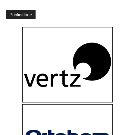
Publicidade