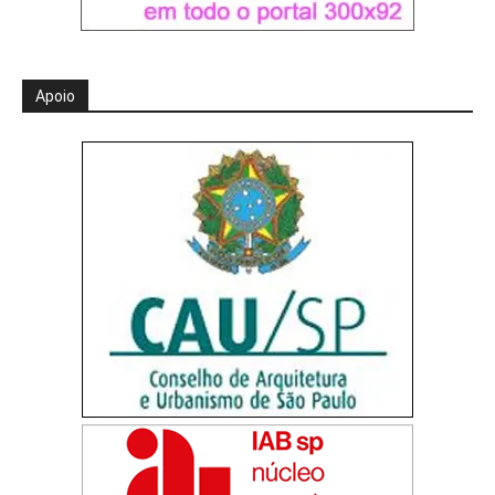
Apoio