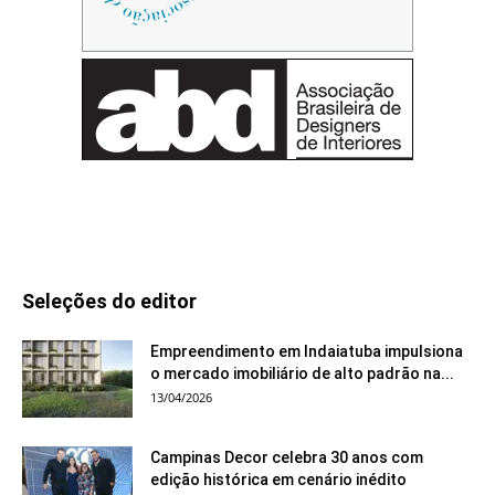
Seleções do editor
Empreendimento em Indaiatuba impulsiona
o mercado imobiliário de alto padrão na...
13/04/2026
Campinas Decor celebra 30 anos com
edição histórica em cenário inédito