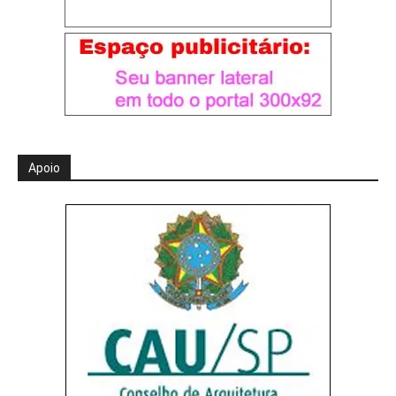
Apoio