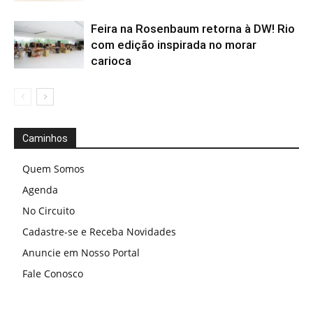
Feira na Rosenbaum retorna à DW! Rio
com edição inspirada no morar
carioca
Caminhos
Quem Somos
Agenda
No Circuito
Cadastre-se e Receba Novidades
Anuncie em Nosso Portal
Fale Conosco