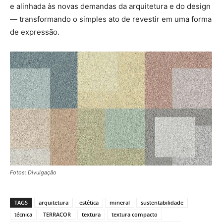
e alinhada às novas demandas da arquitetura e do design
— transformando o simples ato de revestir em uma forma
de expressão.
Fotos: Divulgação
TAGS
arquitetura
estética
mineral
sustentabilidade
técnica
TERRACOR
textura
textura compacto