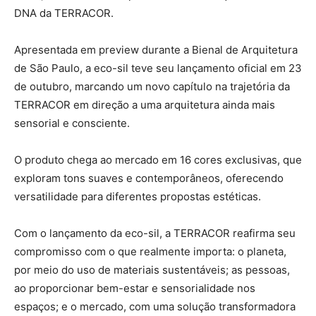
DNA da TERRACOR.
Apresentada em preview durante a Bienal de Arquitetura
de São Paulo, a eco-sil teve seu lançamento oficial em 23
de outubro, marcando um novo capítulo na trajetória da
TERRACOR em direção a uma arquitetura ainda mais
sensorial e consciente.
O produto chega ao mercado em 16 cores exclusivas, que
exploram tons suaves e contemporâneos, oferecendo
versatilidade para diferentes propostas estéticas.
Com o lançamento da eco-sil, a TERRACOR reafirma seu
compromisso com o que realmente importa: o planeta,
por meio do uso de materiais sustentáveis; as pessoas,
ao proporcionar bem-estar e sensorialidade nos
espaços; e o mercado, com uma solução transformadora