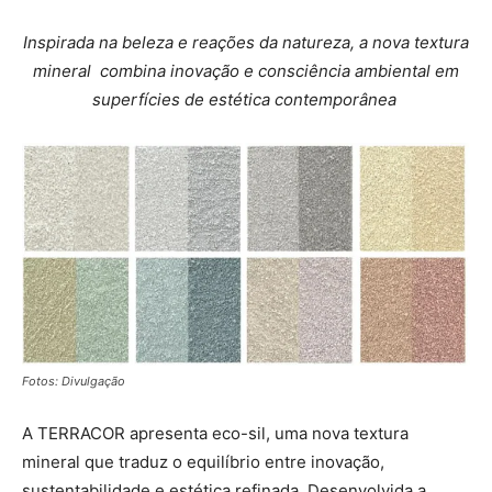
Inspirada na beleza e reações da natureza, a nova textura
mineral combina inovação e consciência ambiental em
superfícies de estética contemporânea
Fotos: Divulgação
A TERRACOR apresenta eco-sil, uma nova textura
mineral que traduz o equilíbrio entre inovação,
sustentabilidade e estética refinada. Desenvolvida a