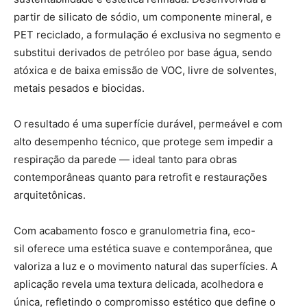
partir de silicato de sódio, um componente mineral, e
PET reciclado, a formulação é exclusiva no segmento e
substitui derivados de petróleo por base água, sendo
atóxica e de baixa emissão de VOC, livre de solventes,
metais pesados e biocidas.
O resultado é uma superfície durável, permeável e com
alto desempenho técnico, que protege sem impedir a
respiração da parede — ideal tanto para obras
contemporâneas quanto para retrofit e restaurações
arquitetônicas.
Com acabamento fosco e granulometria fina, eco-
sil oferece uma estética suave e contemporânea, que
valoriza a luz e o movimento natural das superfícies. A
aplicação revela uma textura delicada, acolhedora e
única, refletindo o compromisso estético que define o