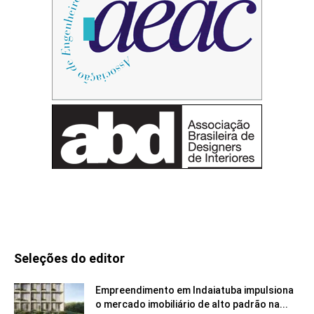
Seleções do editor
Empreendimento em Indaiatuba impulsiona
o mercado imobiliário de alto padrão na...