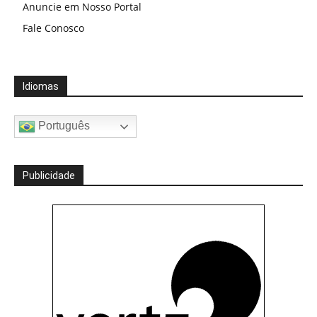
Anuncie em Nosso Portal
Fale Conosco
Idiomas
Português
Publicidade