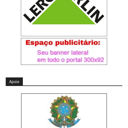
Apoio