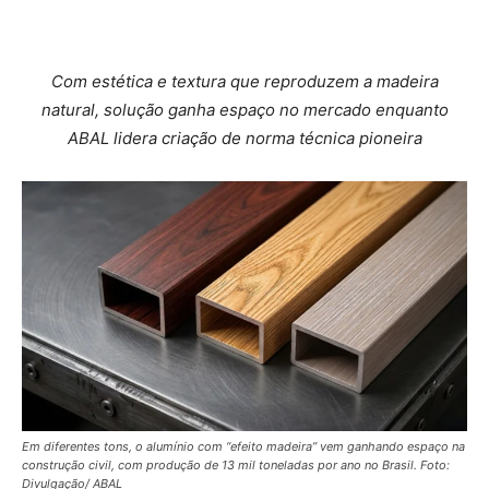
Com estética e textura que reproduzem a madeira
natural, solução ganha espaço no mercado enquanto
ABAL lidera criação de norma técnica pioneira
Em diferentes tons, o alumínio com “efeito madeira” vem ganhando espaço na
construção civil, com produção de 13 mil toneladas por ano no Brasil. Foto:
Divulgação/ ABAL