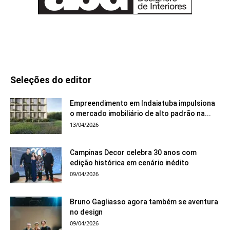
Seleções do editor
Empreendimento em Indaiatuba impulsiona
o mercado imobiliário de alto padrão na...
13/04/2026
Campinas Decor celebra 30 anos com
edição histórica em cenário inédito
09/04/2026
Bruno Gagliasso agora também se aventura
no design
09/04/2026