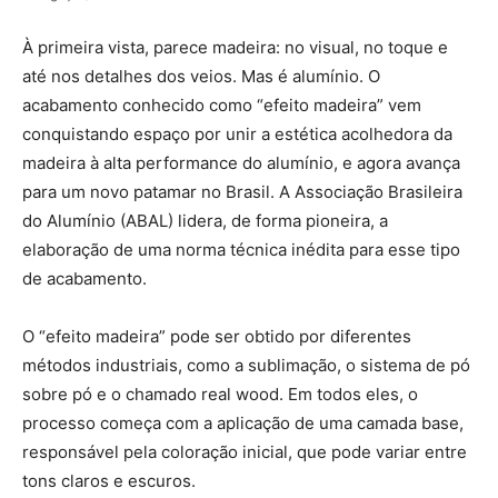
À primeira vista, parece madeira: no visual, no toque e
até nos detalhes dos veios. Mas é alumínio. O
acabamento conhecido como “efeito madeira” vem
conquistando espaço por unir a estética acolhedora da
madeira à alta performance do alumínio, e agora avança
para um novo patamar no Brasil. A Associação Brasileira
do Alumínio (ABAL) lidera, de forma pioneira, a
elaboração de uma norma técnica inédita para esse tipo
de acabamento.
O “efeito madeira” pode ser obtido por diferentes
métodos industriais, como a sublimação, o sistema de pó
sobre pó e o chamado real wood. Em todos eles, o
processo começa com a aplicação de uma camada base,
responsável pela coloração inicial, que pode variar entre
tons claros e escuros.