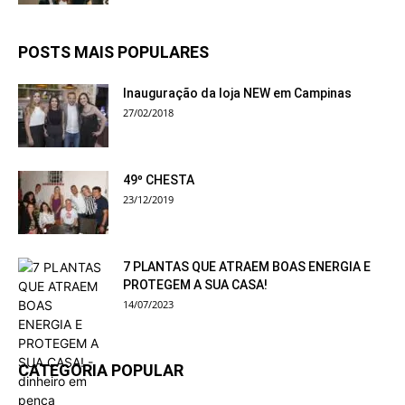
POSTS MAIS POPULARES
Inauguração da loja NEW em Campinas
27/02/2018
49º CHESTA
23/12/2019
7 PLANTAS QUE ATRAEM BOAS ENERGIA E
PROTEGEM A SUA CASA!
14/07/2023
CATEGORIA POPULAR