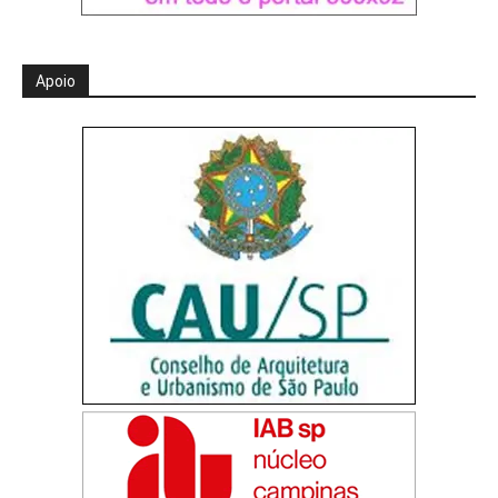
Apoio