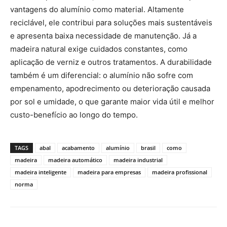
vantagens do alumínio como material. Altamente
reciclável, ele contribui para soluções mais sustentáveis
e apresenta baixa necessidade de manutenção. Já a
madeira natural exige cuidados constantes, como
aplicação de verniz e outros tratamentos. A durabilidade
também é um diferencial: o alumínio não sofre com
empenamento, apodrecimento ou deterioração causada
por sol e umidade, o que garante maior vida útil e melhor
custo-benefício ao longo do tempo.
TAGS
abal
acabamento
alumínio
brasil
como
madeira
madeira automático
madeira industrial
madeira inteligente
madeira para empresas
madeira profissional
norma