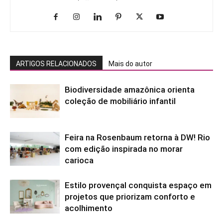
ARTIGOS RELACIONADOS
Mais do autor
Biodiversidade amazônica orienta
coleção de mobiliário infantil
Feira na Rosenbaum retorna à DW! Rio
com edição inspirada no morar
carioca
Estilo provençal conquista espaço em
projetos que priorizam conforto e
acolhimento