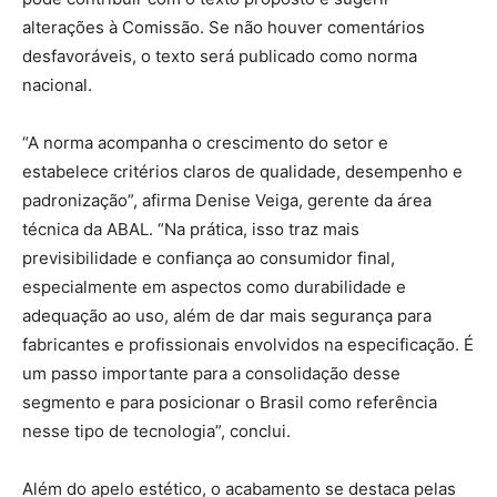
alterações à Comissão. Se não houver comentários
desfavoráveis, o texto será publicado como norma
nacional.
“A norma acompanha o crescimento do setor e
estabelece critérios claros de qualidade, desempenho e
padronização”, afirma Denise Veiga, gerente da área
técnica da ABAL. “Na prática, isso traz mais
previsibilidade e confiança ao consumidor final,
especialmente em aspectos como durabilidade e
adequação ao uso, além de dar mais segurança para
fabricantes e profissionais envolvidos na especificação. É
um passo importante para a consolidação desse
segmento e para posicionar o Brasil como referência
nesse tipo de tecnologia”, conclui.
Além do apelo estético, o acabamento se destaca pelas