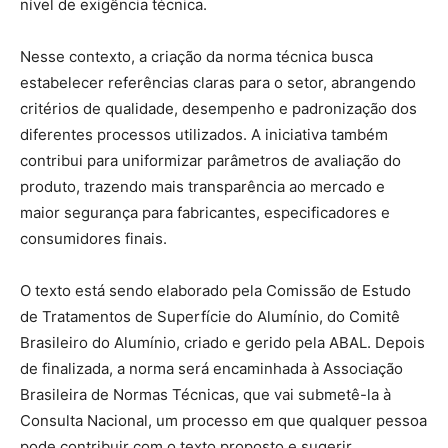
nível de exigência técnica.
Nesse contexto, a criação da norma técnica busca
estabelecer referências claras para o setor, abrangendo
critérios de qualidade, desempenho e padronização dos
diferentes processos utilizados. A iniciativa também
contribui para uniformizar parâmetros de avaliação do
produto, trazendo mais transparência ao mercado e
maior segurança para fabricantes, especificadores e
consumidores finais.
O texto está sendo elaborado pela Comissão de Estudo
de Tratamentos de Superfície do Alumínio, do Comitê
Brasileiro do Alumínio, criado e gerido pela ABAL. Depois
de finalizada, a norma será encaminhada à Associação
Brasileira de Normas Técnicas, que vai submetê-la à
Consulta Nacional, um processo em que qualquer pessoa
pode contribuir com o texto proposto e sugerir