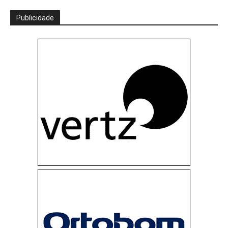
Publicidade