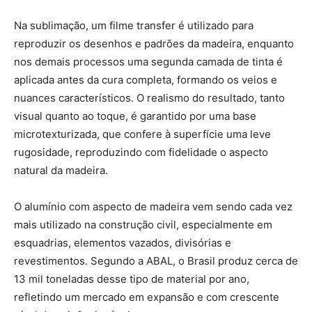
Na sublimação, um filme transfer é utilizado para
reproduzir os desenhos e padrões da madeira, enquanto
nos demais processos uma segunda camada de tinta é
aplicada antes da cura completa, formando os veios e
nuances característicos. O realismo do resultado, tanto
visual quanto ao toque, é garantido por uma base
microtexturizada, que confere à superfície uma leve
rugosidade, reproduzindo com fidelidade o aspecto
natural da madeira.
O alumínio com aspecto de madeira vem sendo cada vez
mais utilizado na construção civil, especialmente em
esquadrias, elementos vazados, divisórias e
revestimentos. Segundo a ABAL, o Brasil produz cerca de
13 mil toneladas desse tipo de material por ano,
refletindo um mercado em expansão e com crescente