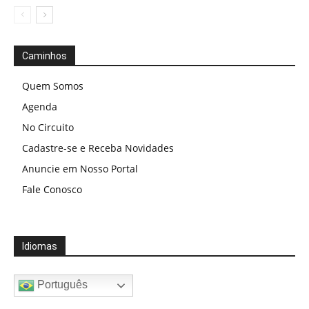
Caminhos
Quem Somos
Agenda
No Circuito
Cadastre-se e Receba Novidades
Anuncie em Nosso Portal
Fale Conosco
Idiomas
Português